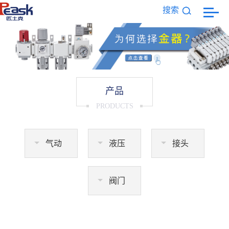
搜索
产品
PRODUCTS
气动
液压
接头
阀门