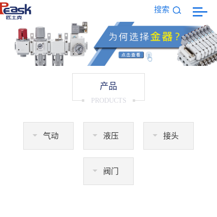
搜索
产品
PRODUCTS
气动
液压
接头
阀门